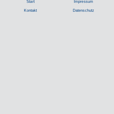
Start
Impressum
Kontakt
Datenschutz