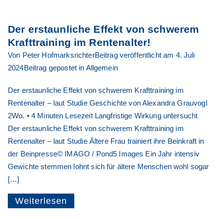
Der erstaunliche Effekt von schwerem
Krafttraining im Rentenalter!
Von
Peter Hofmarksrichter
Beitrag veröffentlicht am
4. Juli
2024
Beitrag gepostet in
Allgemein
Der erstaunliche Effekt von schwerem Krafttraining im
Rentenalter – laut Studie Geschichte von Alexandra Grauvogl
2Wo. • 4 Minuten Lesezeit Langfristige Wirkung untersucht
Der erstaunliche Effekt von schwerem Krafttraining im
Rentenalter – laut Studie Ältere Frau trainiert ihre Beinkraft in
der Beinpresse© IMAGO / Pond5 Images Ein Jahr intensiv
Gewichte stemmen lohnt sich für ältere Menschen wohl sogar
[…]
Weiterlesen