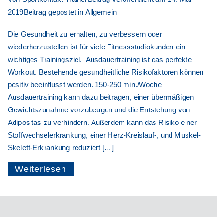
2019
Beitrag gepostet in
Allgemein
Die Gesundheit zu erhalten, zu verbessern oder
wiederherzustellen ist für viele Fitnessstudiokunden ein
wichtiges Trainingsziel. Ausdauertraining ist das perfekte
Workout. Bestehende gesundheitliche Risikofaktoren können
positiv beeinflusst werden. 150-250 min./Woche
Ausdauertraining kann dazu beitragen, einer übermäßigen
Gewichtszunahme vorzubeugen und die Entstehung von
Adipositas zu verhindern. Außerdem kann das Risiko einer
Stoffwechselerkrankung, einer Herz-Kreislauf-, und Muskel-
Skelett-Erkrankung reduziert […]
Weiterlesen