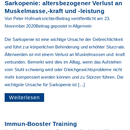
Sarkopenie: altersbezogener Verlust an
Muskelmasse,-kraft und -leistung
Von
Peter Hofmarksrichter
Beitrag veröffentlicht am
23.
November 2020
Beitrag gepostet in
Allgemein
Die Sarkopenie ist eine wichtige Ursache der Gebrechlichkeit
und führt zur körperlichen Behinderung und erhöhter Sturzrate.
Älterwerden ist mit einem Verlust an Muskelmassen und -kraft
verbunden. Bemerkt wird dies im Alltag, wenn das Aufstehen
vom Stuhl schwierig wird oder Gleichgewichtsprobleme nicht
mehr kompensiert werden können und zu Stürzen führen. Die
wichtigste Ursache für Sarkopenie ist […]
Weiterlesen
Immun-Booster Training